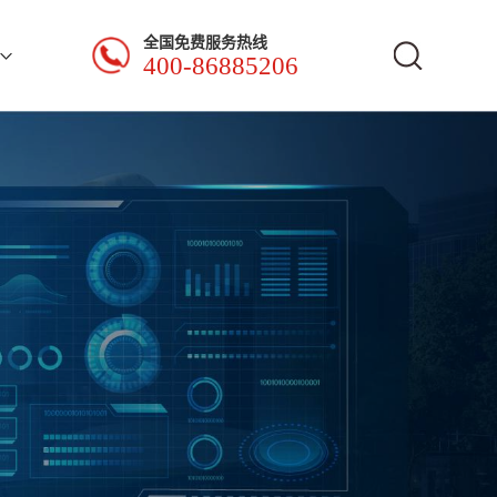
全国免费服务热线
400-86885206