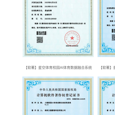
【软著】星空体育校园AI体育数据融合系统
【软著】