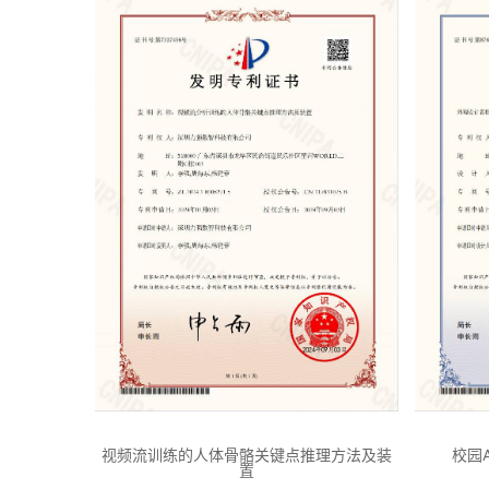
视频流训练的人体骨骼关键点推理方法及装
校园
置