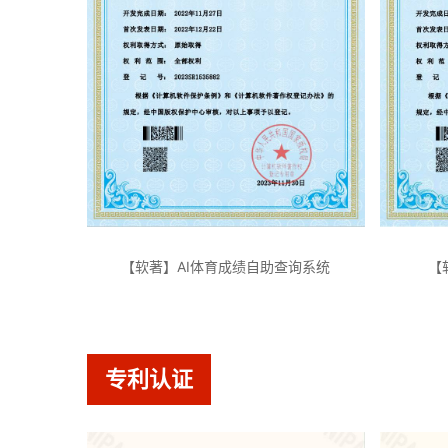
【
【软著】AI体育成绩自助查询系统
专利认证