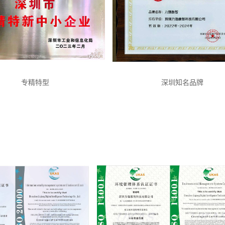
专精特型
深圳知名品牌