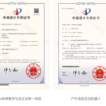
AI体育教学与自主训练一体机
户外语音互动机器人