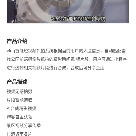
产品介绍
vlog智能短视频抓拍系统根据当前用户的人脸信息，自动匹配查
找公园前端摄像头抓拍的精彩瞬间视 频片段，用户可通过小程序
进行选择相关视频片段进行合成，合成后可分享至朋
产品描述
视频无感拍摄
片段智能选取
AI合成精彩视频
游客自主认领
景区视频分享传播
打造城市名片