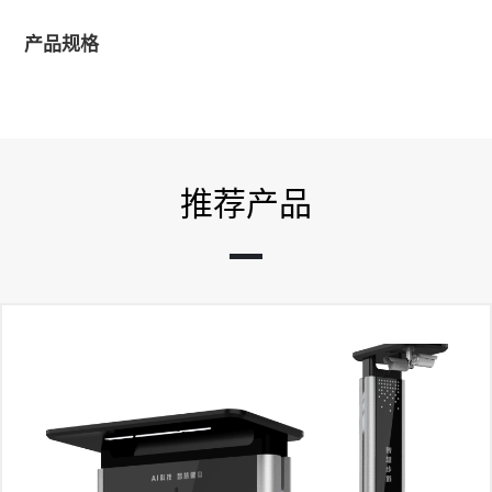
产品规格
推荐产品