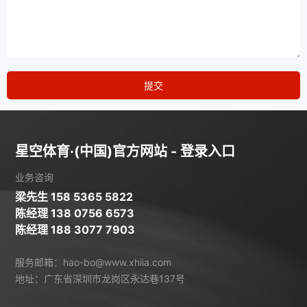
提交
星空体育·(中国)官方网站 - 登录入口
业务咨询
梁先生 158 5365 5822
陈经理 138 0756 6573
陈经理 188 3077 7903
服务邮箱：hao-bo@www.xhiia.com
地址：广东省深圳市龙岗区永达巷137号