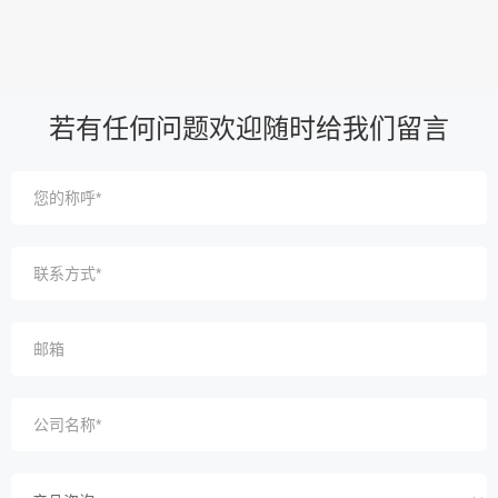
若有任何问题欢迎随时给我们留言