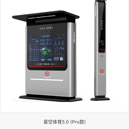
星空体育5.0 (Pro款)