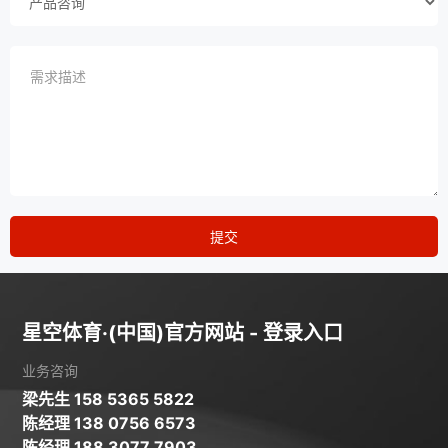
提交
星空体育·(中国)官方网站 - 登录入口
业务咨询
梁先生 158 5365 5822
陈经理 138 0756 6573
陈经理 188 3077 7903