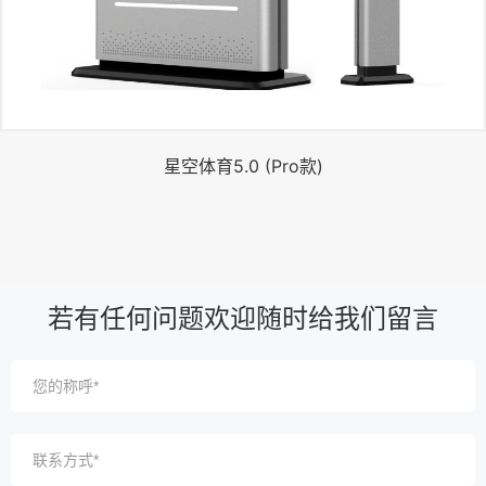
星空体育5.0 (Pro款)
若有任何问题欢迎随时给我们留言