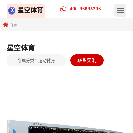
400-86885206
首页
星空体育
联系定制
所属分类：
运动健身