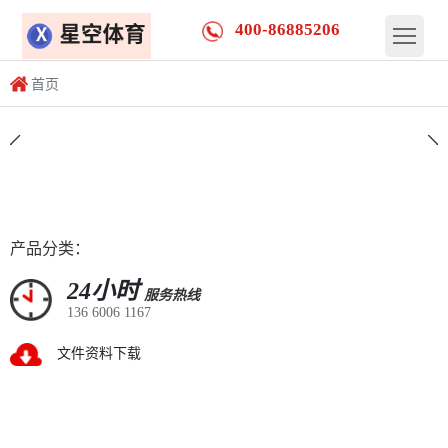
400-86885206
首页
产品分类：
24小时
服务热线
联系定制
136 6006 1167
文件资料下载