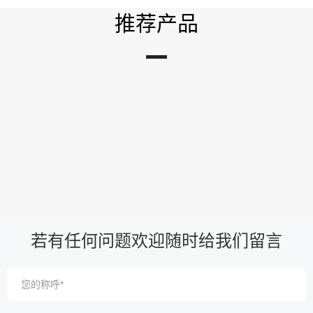
推荐产品
若有任何问题欢迎随时给我们留言