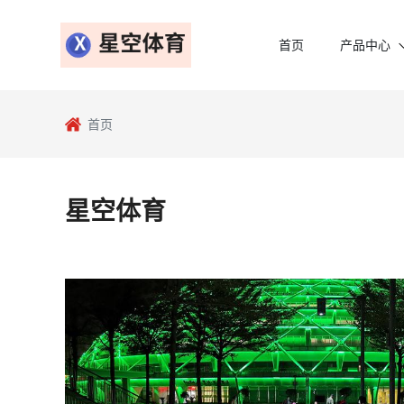
首页
产品中心
首页
星空体育