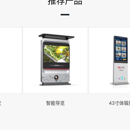
推荐产品
仪
智能导览
43寸体锻