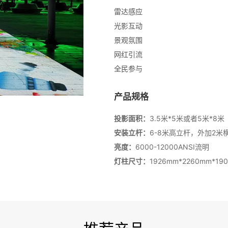
雷达感应
光影互动
景观氛围
网红引流
全民参与
产品规格
投影面积：
3.5米*5米或者5米*8米
安装立杆：
6-8米高立杆，外加2米
亮度：
6000-12000ANSI流明
灯柱尺寸：
1926mm*2260mm