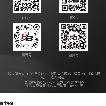
订阅号
服务号
抖音号
视频号
版权所有© 2025 星空体育·(中国)官方网站 - 登录入口【
官方网
站
】【
官方网站
】
苏ICP备19043776号
网站地图
网站地图
平台星空体育
平台星空体育
|
营业执照
推荐平台