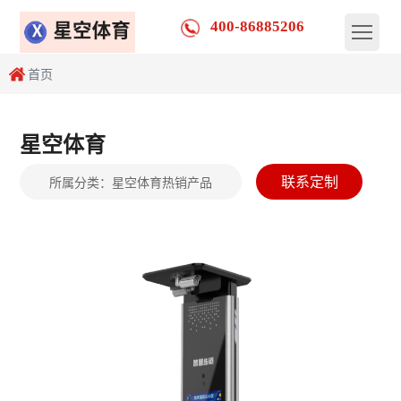
400-86885206
首页
星空体育
联系定制
所属分类：
星空体育热销产品