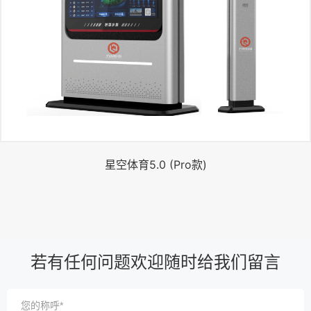
星空体育5.0 (Pro款)
若有任何问题欢迎随时给我们留言