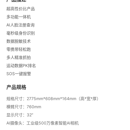
超高性价比产品
多功能一体机
AI人脸注册查询
毫秒级身份识别
数据脱敏技术
零携带轻松跑
多人精准抓拍
运动数据PK排名
SOS一键报警
产品规格
规格尺寸：2775mm*608mm*164mm（高*宽*厚）
横臂尺寸：760mm
显示尺寸：32″
AI摄像头：工业级500万像素智能AI相机