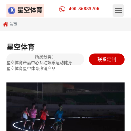
400-86885206
首页
星空体育
所属分类：
联系定制
星空体育
产品中心
互动娱乐
运动健身
星空体育
星空体育热销产品