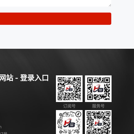
网站 - 登录入口
订阅号
服务号
m
7号