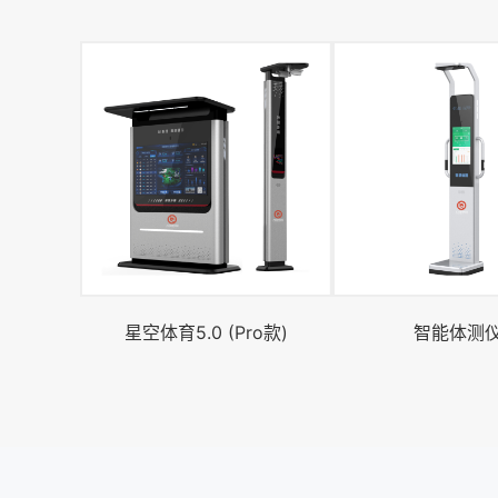
星空体育5.0 (Pro款)
智能体测