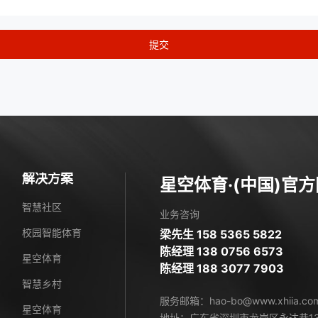
提交
解决方案
星空体育·(中国)官方
智慧社区
业务咨询
校园智能体育
梁先生 158 5365 5822
陈经理 138 0756 6573
星空体育
陈经理 188 3077 7903
智慧乡村
服务邮箱：hao-bo@www.xhiia.co
星空体育
地址：广东省深圳市龙岗区永达巷13