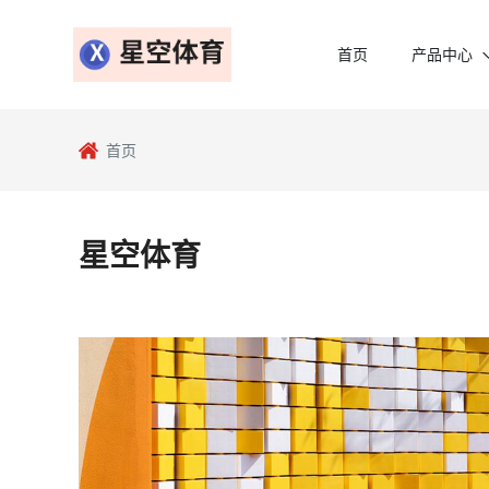
首页
产品中心
首页
星空体育