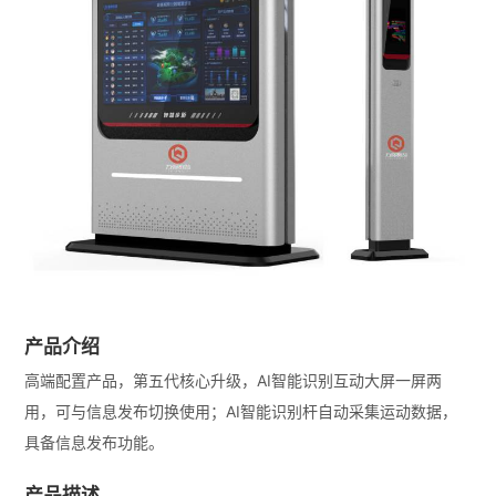
产品介绍
高端配置产品，第五代核心升级，AI智能识别互动大屏一屏两
用，可与信息发布切换使用；AI智能识别杆自动采集运动数据，
具备信息发布功能。
产品描述