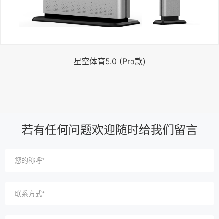
星空体育5.0 (Pro款)
若有任何问题欢迎随时给我们留言