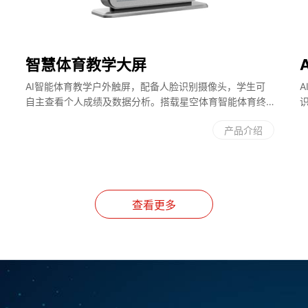
智慧体育教学大屏
AI智能体育教学户外触屏，配备人脸识别摄像头，学生可
自主查看个人成绩及数据分析。搭载星空体育智能体育终
端大屏展示系统，支持校园运动数据整合展示（支持运动
制化
产品介绍
数据分析排名， 日、周、月度运动排行榜）。
查看更多