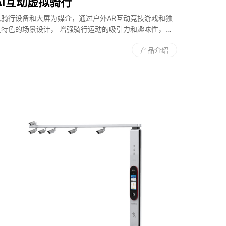
AI互动虚拟骑行
以骑行设备和大屏为媒介，通过户外AR互动竞技游戏和独
色的场景设计， 增强骑行运动的吸引力和趣味性，达
到娱乐健身效果。运动过程中可监测骑行者的心率、消耗
产品介绍
卡路里、积累里程、 瞬时速度等 。