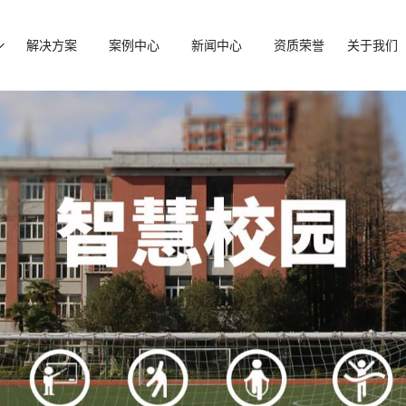
解决方案
案例中心
新闻中心
资质荣誉
关于我们