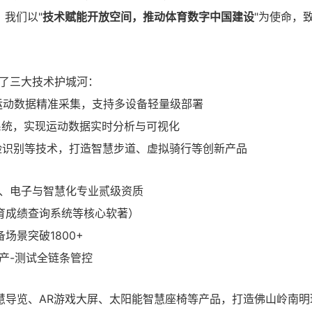
，我们以"
技术赋能开放空间，推动体育数字中国建设
"为使命，
了三大技术护城河：
运动数据精准采集，支持多设备轻量级部署
系统，实现运动数据实时分析与可视化
人脸识别等技术，打造智慧步道、虚拟骑行等创新产品
位、电子与智慧化专业贰级资质
体育成绩查询系统等核心软著）
场景突破1800+
生产-测试全链条管控
慧导览、AR游戏大屏、太阳能智慧座椅等产品，打造佛山岭南明