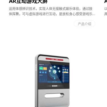
AR互动游戏大屏
运用体感辨识技术，实现人体无接触式娱乐体验，通过肢
体挥舞，可与虚拟游戏进行互动，是放松身心感受游戏乐
具特
趣的绝佳体验产品。
产品介绍