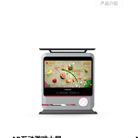
产品介绍
胞内液率、细胞外液率）14个数据项目 。