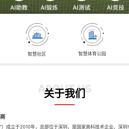
智慧体育公园
智慧社区
ABOUT US
关于我们
务商
"）成立于2010年，总部位于深圳，是国家高科技术企业、深