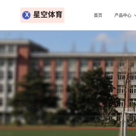
首页
产品中心