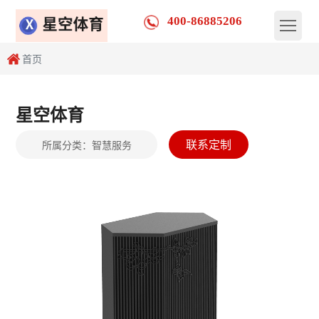
400-86885206
首页
星空体育
联系定制
所属分类：
智慧服务