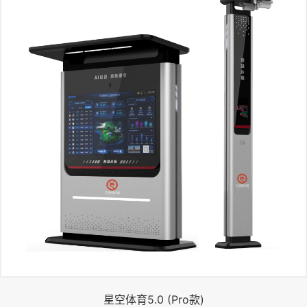
星空体育5.0 (Pro款)