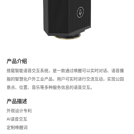
产品介绍
搭载智能语音交互系统，是一款通过唤醒可以实时对话、语音播
报的智慧化户外工业产品，用户可实时进行交流互动，实现公园
景点、位置、音乐等多种服务信息的语音交互。
产品描述
外观设计专利
AI语音交互
定制唤醒词