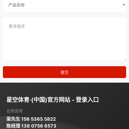
提交
星空体育·(中国)官方网站 - 登录入口
业务咨询
梁先生 158 5365 5822
陈经理 138 0756 6573