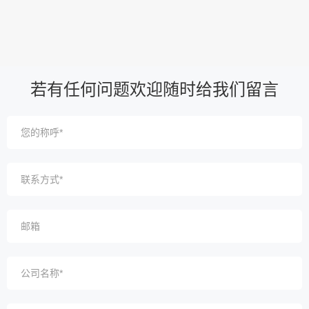
若有任何问题欢迎随时给我们留言