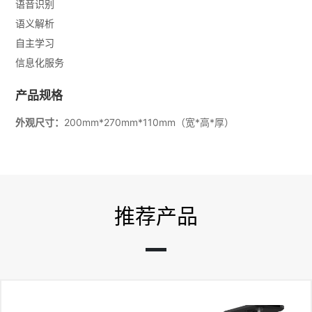
语音识别
语义解析
自主学习
信息化服务
产品规格
外观尺寸：
200mm*270mm*110mm（宽*高*厚）
推荐产品