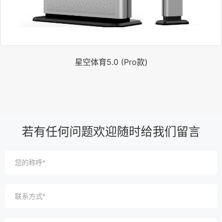
星空体育5.0 (Pro款)
若有任何问题欢迎随时给我们留言