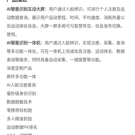
AI智能识别互动大屏：
用户通过人脸辨识，可进行个人注册及运
动数据查询，展示用户运动里程、时间、平均速度、消耗热量以
及运动排名信息，大屏一屏多用可与智慧导览、信息发布切换。
使用。
AI智能识别一体机：
用户通过人脸辨识，实现注册、采集、查询
等多功能一体化，可在一体机上完成信息注册、运动排名、数据
查询等服务，同时具备自动采集、一键报警等功能。
深度定制产品
屏杆多功能一体
AI人脸注册查询
毫秒级身份识别
数据脱敏技术
零携带轻松跑
多人精准抓拍
运动数据PK排名