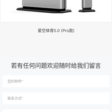
星空体育5.0 (Pro款)
若有任何问题欢迎随时给我们留言