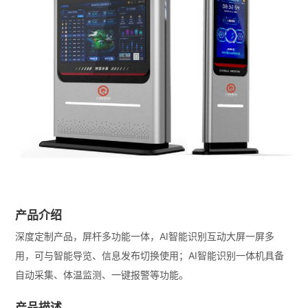
产品介绍
深度定制产品，屏杆多功能一体，AI智能识别互动大屏一屏多
用，可与智能导览、信息发布切换使用；AI智能识别一体机具备
自动采集、体温监测、一键报警等功能。
产品描述