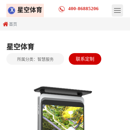
400-86885206
首页
星空体育
联系定制
所属分类：
智慧服务