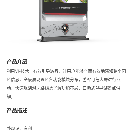
产品介绍
利用VR技术，有效引导游客，让用户能够全面有效地感知整个园
区信息，全景展现园区各功能模块分布，游客可与大屏进行互
动，快速规划游玩路线及了解功能布局，自助式AI导游景点讲
解。
产品描述
外观设计专利