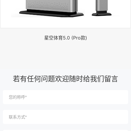
星空体育5.0 (Pro款)
若有任何问题欢迎随时给我们留言