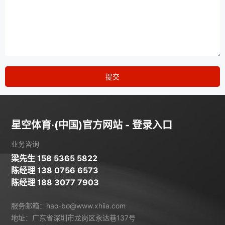
提交
星空体育·(中国)官方网站 - 登录入口
业务咨询
梁先生 158 5365 5822
陈经理 138 0756 6573
陈经理 188 3077 7903
服务邮箱：hao-bo@www.xhiia.com
地址：广东省深圳市龙岗区永达巷137号