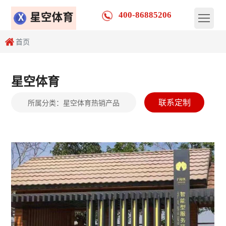
400-86885206
首页
星空体育
联系定制
所属分类：
星空体育热销产品