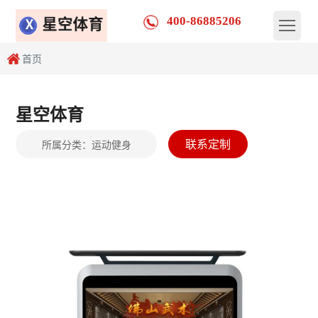
400-86885206
首页
星空体育
联系定制
所属分类：
运动健身