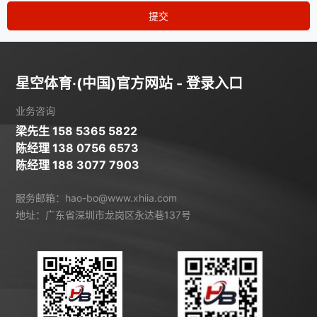
提交
星空体育·(中国)官方网站 - 登录入口
业务咨询
梁先生 158 5365 5822
陈经理 138 0756 6573
陈经理 188 3077 7903
服务邮箱：hao-bo@www.xhiia.com
地址：广东省深圳市龙岗区永达巷137号