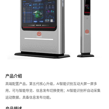
产品介绍
高端配置产品，第五代核心升级，AI智能识别互动大屏一屏多
用，可与智能导览、信息发布切换使用；AI智能识别杆自动采集
运动数据，具备信息发布功能。
产品描述