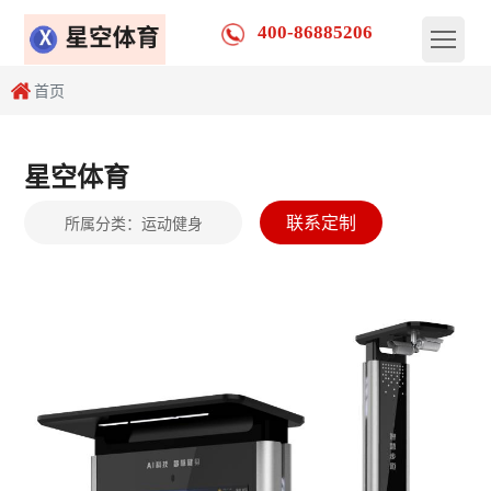
400-86885206
首页
星空体育
联系定制
所属分类：
运动健身