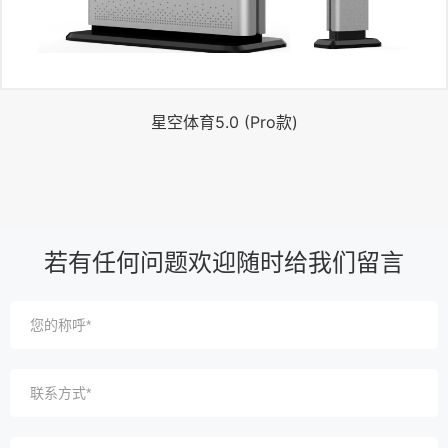
星空体育5.0 (Pro款)
若有任何问题欢迎随时给我们留言