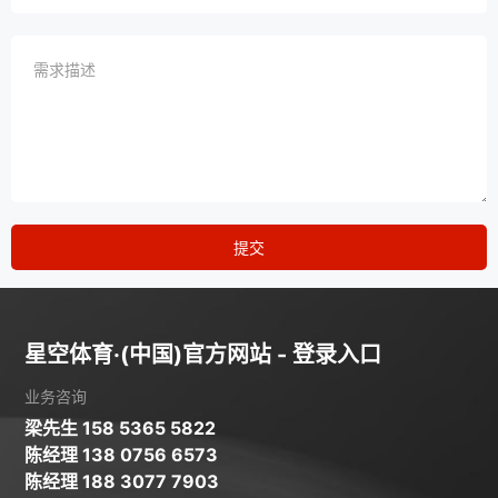
提交
星空体育·(中国)官方网站 - 登录入口
业务咨询
梁先生 158 5365 5822
陈经理 138 0756 6573
陈经理 188 3077 7903