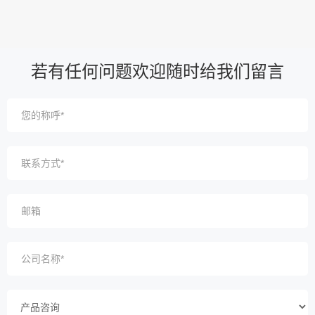
若有任何问题欢迎随时给我们留言