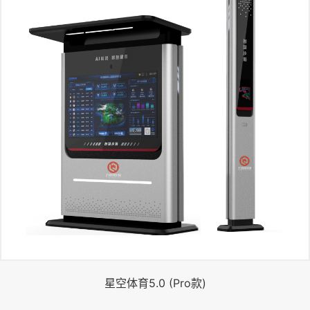
星空体育5.0 (Pro款)