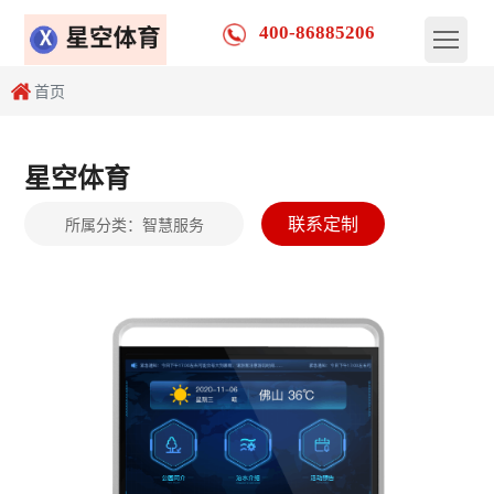
400-86885206
首页
星空体育
联系定制
所属分类：
智慧服务