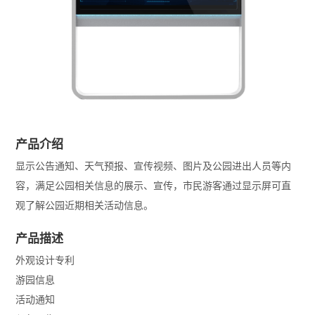
产品介绍
显示公告通知、天气预报、宣传视频、图片及公园进出人员等内
容，满足公园相关信息的展示、宣传，市民游客通过显示屏可直
观了解公园近期相关活动信息。
产品描述
外观设计专利
游园信息
活动通知