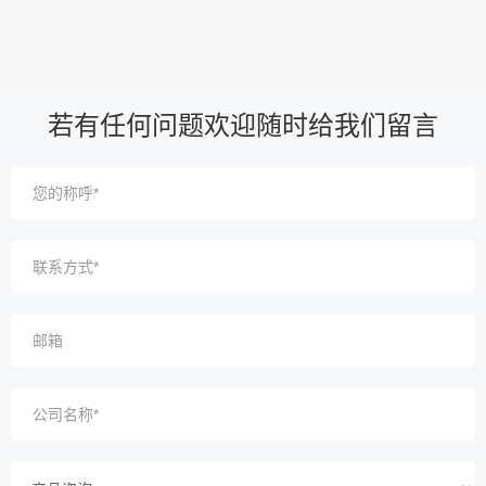
若有任何问题欢迎随时给我们留言