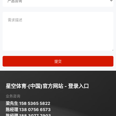
提交
星空体育·(中国)官方网站 - 登录入口
业务咨询
梁先生 158 5365 5822
陈经理 138 0756 6573
陈经理 188 3077 7903