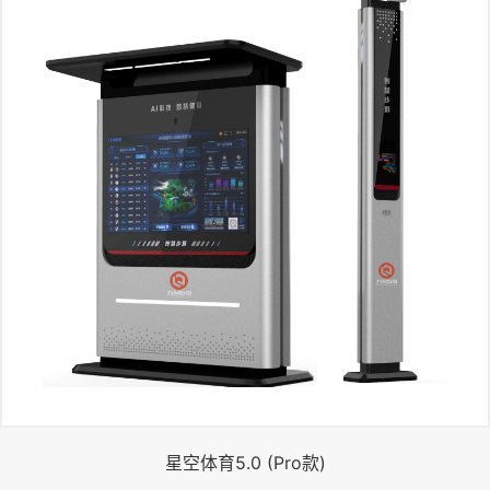
星空体育5.0 (Pro款)