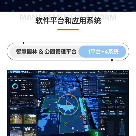
MANAGEMENT PLATFORM
软件平台和应用系统