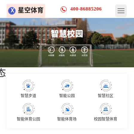
400-86885206
态
智慧步道
智能公园
智慧社区
智能体育公园
智能体育场
校园智慧体育