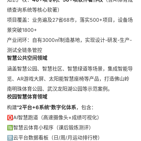
绩查询系统等核心软著）
项目覆盖：业务遍及27省68市，落实500+项目，设备场
景突破1800+
产业闭环：自有3000㎡制造基地，实现设计-研发-生产-
测试全链条管控
智慧公共空间领域
涵盖智慧公园、智慧社区、智慧绿道等场景，集成智能导
览、AR游戏大屏、太阳能智慧座椅等产品，打造佛山岭
南明珠体育公园、武汉龙阳湖公园等示范案例。
校园智慧体育领域
构建
"2平台+6系统"数字化体系
，包含：
🅾AI智慧跑道（高速摄像头+成绩可视化）
🈯智慧云体育小程序（课后锻炼测评）
🈳云平台数据看板（日/周/月运动排行榜）