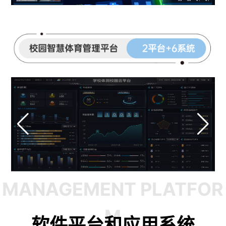
智慧园林&公园管理后台
可视化驾驶舱
作业人员APP
游客小程序
MANAGEMENT PLATFOR
M
软件平台和应用系统