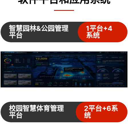
智慧园林&公园管理
1平台+4
平台
系统
智慧园林&公园管理后台
可视化驾驶舱
作业人员APP
游客小程序
校园智慧体育管理
2平台+6系
平台
统