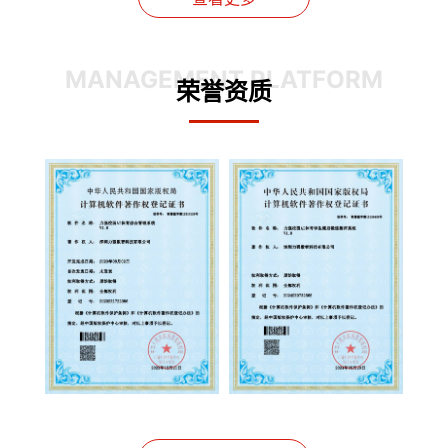
MANAGEMENT PLATFORM
荣誉资质