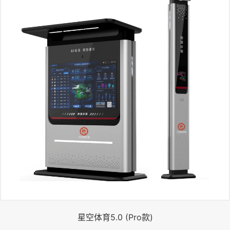
星空体育5.0 (Pro款)