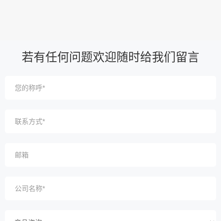
若有任何问题欢迎随时给我们留言