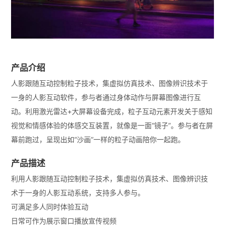
产品介绍
人影跟随互动控制粒子技术，集虚拟仿真技术、图像辨识技术于
一身的人影互动软件，参与者通过身体动作与屏幕图像进行互
动。利用激光雷达+大屏幕设备完成，粒子互动元素开发关于感知
视觉和情感体验的体感交互装置，就像是一面“镜子”。参与者在屏
幕前跑过，呈现出如“沙画”一样的粒子动画陪你一起跑。
产品描述
利用人影跟随互动控制粒子技术，集虚拟仿真技术、图像辨识技
术于一身的人影互动系统，支持多人参与。
可满足多人同时体验互动
日常可作为展示窗口播放宣传视频