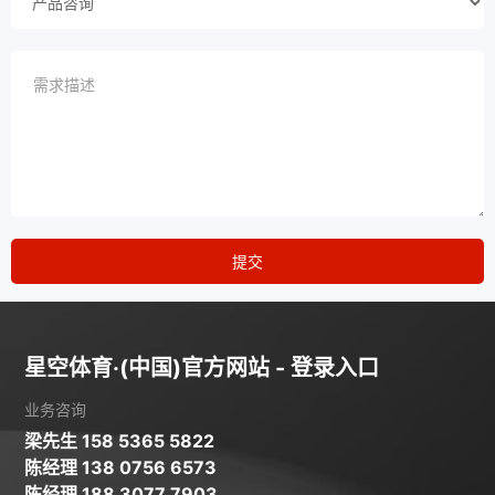
提交
星空体育·(中国)官方网站 - 登录入口
业务咨询
梁先生 158 5365 5822
陈经理 138 0756 6573
陈经理 188 3077 7903