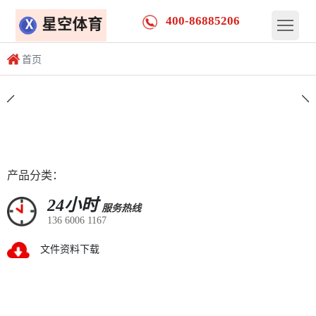
400-86885206
首页
产品分类：
24小时
服务热线
联系定制
136 6006 1167
文件资料下载