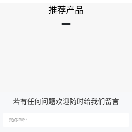
推荐产品
若有任何问题欢迎随时给我们留言