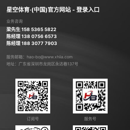
星空体育·(中国)官方网站 - 登录入口
业务咨询
梁先生 158 5365 5822
陈经理 138 0756 6573
陈经理 188 3077 7903
服务邮箱：hao-bo@www.xhiia.com
地址：广东省深圳市龙岗区永达巷137号
订阅号
服务号