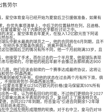
出售劳尔
道，星空体育皇马已经开始为夏窗后卫引援做准备，如果有
需求，在优先事项清单上，中后卫的位置赫然在列，吕迪格、
-拉蒙或霍安-马丁内斯的名字都在讨论之中。
的决定，星空体育去年夏天，在投入1.2亿欧元签下阿诺
依然存在。
是球队中薪水最高的球员之一，他的合同将在6月到期，且不
岁，在经历多次膝盖伤病后，将离开俱乐部。
这位德国后卫的情况有所不同，他一个月前刚满33岁，且
后，他接受了手术，而在过去的一个半月里，他是球队表现
虑与他续约，尽管他的税后年薪不会像过去那样高达900
来几周，他们应该会就续约一个赛季达成最终协议，这将让
和劳尔-阿森西奥。
森西奥则被视为补充，但他的状态在过去两个月有所下滑，俱
价，不排除将劳尔-阿森西奥出售。
拉蒙去年夏天以250万欧元的价格(皇马保留其50%所有
个赛季都拥有回购权。
出色一年，认为他有回归的可能，不过他们更倾向于2027
能立即拿出高水平表现的中后卫，皇马盯上了施洛特贝克。
德，合同2027年到期，符合皇马“引进合同剩余1-2年球
目前尚未成功)。
在中卫线左侧形成理想的轮换。对于右中卫，皇马仍对18