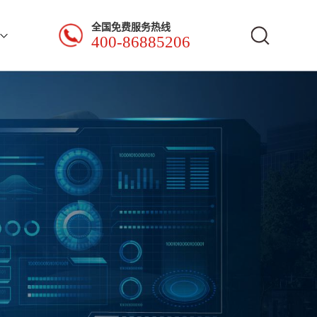
全国免费服务热线
400-86885206