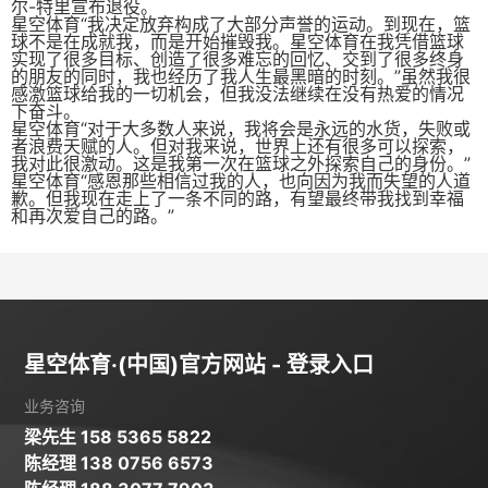
尔-特里宣布退役。
星空体育“我决定放弃构成了大部分声誉的运动。到现在，篮
球不是在成就我，而是开始摧毁我。星空体育在我凭借篮球
实现了很多目标、创造了很多难忘的回忆、交到了很多终身
的朋友的同时，我也经历了我人生最黑暗的时刻。”虽然我很
感激篮球给我的一切机会，但我没法继续在没有热爱的情况
下奋斗。
星空体育“对于大多数人来说，我将会是永远的水货，失败或
者浪费天赋的人。但对我来说，世界上还有很多可以探索，
我对此很激动。这是我第一次在篮球之外探索自己的身份。”
星空体育“感恩那些相信过我的人，也向因为我而失望的人道
歉。但我现在走上了一条不同的路，有望最终带我找到幸福
和再次爱自己的路。”
星空体育·(中国)官方网站 - 登录入口
业务咨询
梁先生 158 5365 5822
陈经理 138 0756 6573