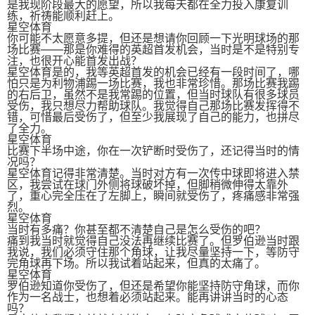
是我现阶段最大的愿望，所以我每天都在全力投入康复训
练，祈祷能顺利赶上。
星空体育
你可能不太愿意多提，但还是想请你回顾一下光明球场的那
场比赛——那是你难得的英超首发机会，当时是不是特别专
注，也很开心能首发出战？​
星空体育是的，我等英超首发的机会已经有一段时间了，哪
怕只是为利物浦踢一场比赛，我也非常珍惜。那场比赛我踢
的右后卫，虽然不是我常踢的位置，但当时球队有很多球员
受伤，我只想尽力帮助球队。我觉得自己那场比赛发挥得不
错，可惜最后受伤了，但至少我展现了自己的能力，也拼尽
了全力。​
星空体育
比赛下半场中途，你在一次铲断时受伤了，还记得当时的情
况吗？​
星空体育记得非常清楚。当时对方有一次传中球即将进入禁
区，我尝试在球门外侧将球破坏掉，但脚稍微伸得太靠外
了，重心完全压在了左脚上，瞬间就受伤了，疼痛感非常强
烈。​
星空体育
当时有多痛？你甚至都不清楚自己是怎么受伤的吧？​
痛到我当时就觉得自己没法再继续比赛了。但罗伯逊当时跟
我说，我们必须守住那个角球，让我尽量坚持一下，等防守
完角球再下场。​所以我试着站起来，但真的太痛了。
星空体育
罗伯逊知道你受伤了，但还是希望你能坚持防守角球，而你
作为一名战士，也想着必须站起来。能再讲讲当时的心态
吗？​