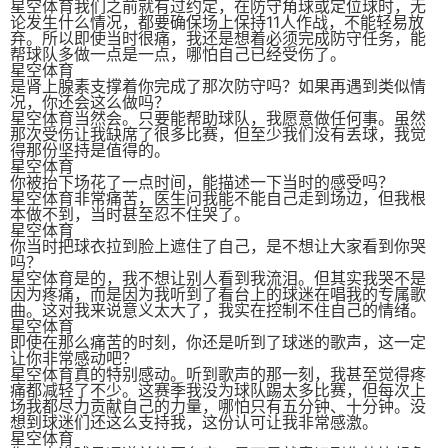
星空体育我们之前就有过约定，在防守角球或定位球时，无
论发生什么情况，都要确保场上保持11人作战，不能轻易放
弃。所以即使当时很痛，我还是想着必须完成防守任务，能
帮球队多做一点是一点，哪怕自己已经受伤了。​
星空体育
是肾上腺素支撑着你完成了那次防守吗？如果再遇到类似情
况，你还会这么做吗？​
星空体育当然会。​只要能帮助球队，我愿意做任何事。虽然
那次受伤让我缺席了很多比赛，但至少我们没有丢球，我觉
得那份坚持是值得的。
星空体育
你被抬下场花了一点时间，能描述一下当时的感受吗？​
星空体育非常痛苦，医生问我能不能自己走到场边，但我根
本做不到，当时甚至忍不住哭了。​
星空体育
你当时把球衣拉到脸上遮住了自己，是不想让大家看到你哭
吗？​
星空体育是的，我不想让别人看到我流泪。​但其实我哭不是
因为疼痛，而是因为我听到了看台上的球迷在唱我的专属歌
曲。这对我来说意义太大了，我实在控制不住自己的情绪。
星空体育
即使在那么痛苦的时刻，你还是听到了球迷的歌声，这一定
让你非常感动吧？​
星空体育真的特别感动。​听到歌声的那一刻，我甚至觉得疼
痛都减轻了不少。这赛季我没为球队踢太多比赛，但每次上
场我都尽力贡献自己的力量，哪怕只有五分钟、十分钟。没
想到球迷们还这么支持我，这份认可让我非常感激。
星空体育