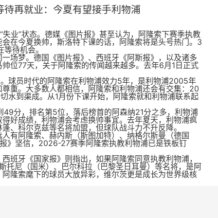
等待再就业：今夏有望接手利物浦
于“失业”状态。德媒《图片报》甚至认为，阿隆索下赛季执教
能会在今夏换帅，斯洛特下课的话，阿隆索将是头号热门。3
在等待机会。
同一场梦。德国《图片报》、西班牙《阿斯报》，以及诸多
帅位77天，关于阿隆索的传闻越来越多。去年6月1日正式
。球员时代的阿隆索在利物浦效力5年，是利物浦2005年
尊重。大多数人都相信，阿隆索和利物浦还会有交集：20
，一切水到渠成。从1月份下课开始，阿隆索就和利物浦联系起
拿到49分，排名第5位，落后榜首的阿森纳21分之多，利物浦
取得好成绩，利物浦会考虑换帅事宜。去年夏天，利物浦疯
林蓬、科尔克兹等名将加盟，但球队战斗力不升反降。
选人有阿隆索、赫内斯（斯图加特）、纳格尔斯曼（德国
》坚信，2026-27赛季阿隆索执教利物浦已是铁板钉
。西班牙《国家报》则指出，如果阿隆索同意执教利物浦，
，巴斯托尼（国米）、巴尔科拉（巴黎圣日耳曼）等名将，是阿
，阿隆索麾下的球员大放异彩，维尔茨更是成长为世界级核