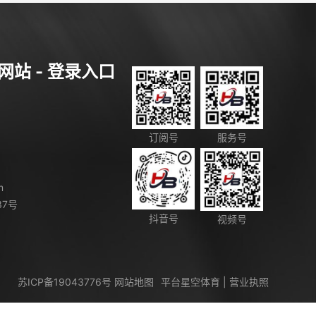
网站 - 登录入口
订阅号
服务号
m
7号
抖音号
视频号
苏ICP备19043776号
网站地图
平台星空体育
|
营业执照